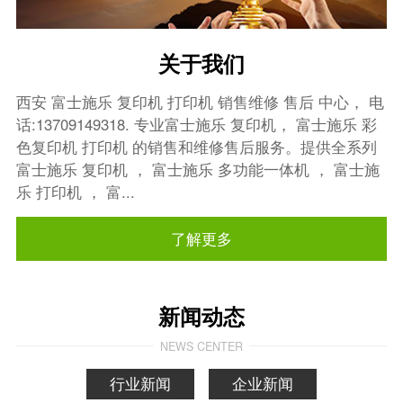
关于我们
西安 富士施乐 复印机 打印机 销售维修 售后 中心， 电
话:13709149318. 专业富士施乐 复印机， 富士施乐 彩
色复印机 打印机 的销售和维修售后服务。提供全系列
富士施乐 复印机 ， 富士施乐 多功能一体机 ， 富士施
乐 打印机 ， 富...
了解更多
新闻动态
NEWS CENTER
行业新闻
企业新闻