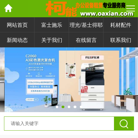
网站首页
富士施乐
理光/基士得耶
耗材配件
新闻动态
关于我们
在线留言
联系我们