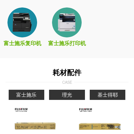
富士施乐复印机
富士施乐打印机
耗材配件
CASE
富士施乐
理光
基士得耶