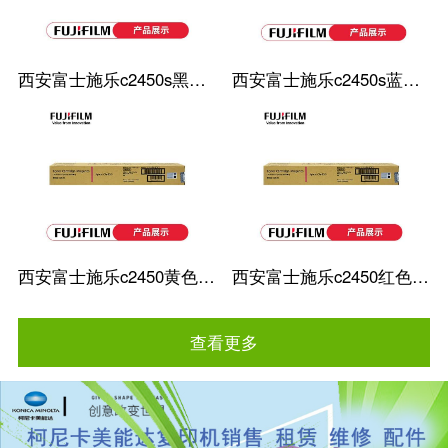
西安富士施乐c2450s黑色粉盒
西安富士施乐c2450s蓝色粉盒
西安富士施乐c2450黄色粉盒
西安富士施乐c2450红色粉盒
查看更多