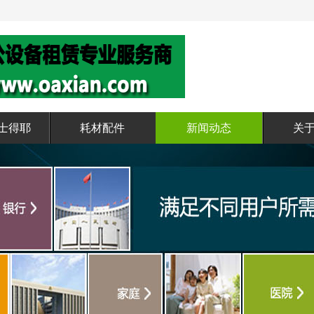
基士得耶
耗材配件
新闻动态
关