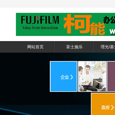
网站首页
富士施乐
理光/