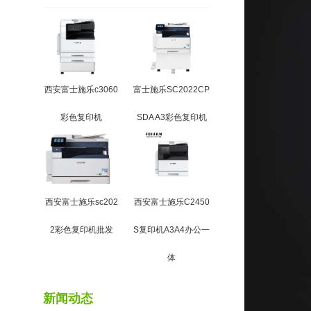
西安富士施乐c3060
富士施乐SC2022CP
彩色复印机
SDA A3彩色复印机
西安富士施乐sc202
西安富士施乐C2450
2彩色复印机批发
S复印机A3A4办公一
体
新闻动态