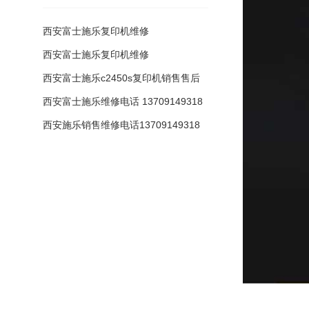
西安富士施乐复印机维修
西安富士施乐复印机维修
西安富士施乐c2450s复印机销售售后
维修配
西安富士施乐维修电话 13709149318
西安施乐销售维修电话13709149318