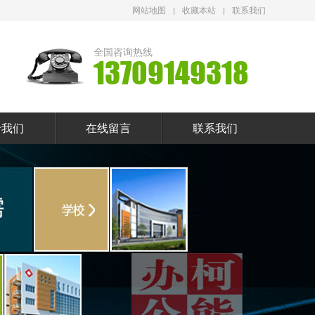
网站地图
收藏本站
联系我们
全国咨询热线
13709149318
于我们
在线留言
联系我们