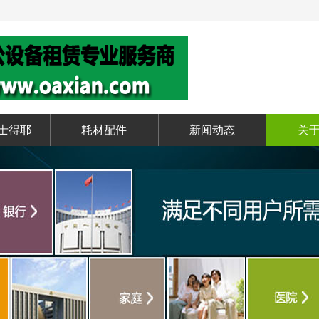
基士得耶
耗材配件
新闻动态
关