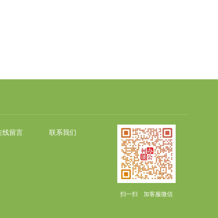
在线留言
联系我们
扫一扫 加客服微信