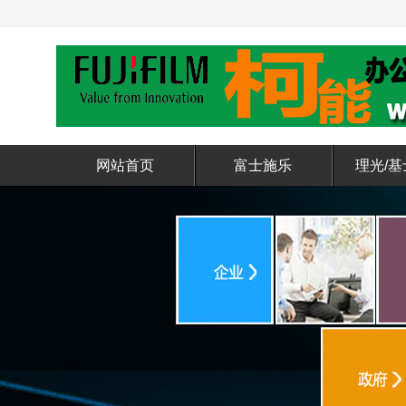
网站首页
富士施乐
理光/