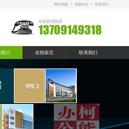
网站地图
收藏本站
联系我们
全国咨询热线
13709149318
于我们
在线留言
联系我们