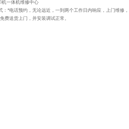
印机一体机维修中心
方式：*电话预约，无论远近，一到两个工作日内响应，上门维修
：*免费送货上门，并安装调试正常。