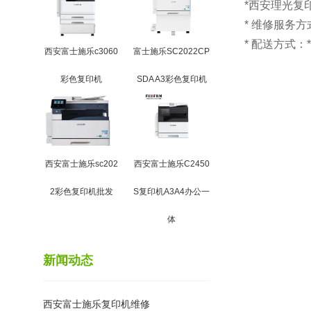
*西安理光复
* 维修服务
* 配送方式
西安富士施乐c3060
富士施乐SC2022CP
彩色复印机
SDA A3彩色复印机
西安富士施乐sc202
西安富士施乐C2450
2彩色复印机批发
S复印机A3A4办公一
体
新闻动态
西安富士施乐复印机维修